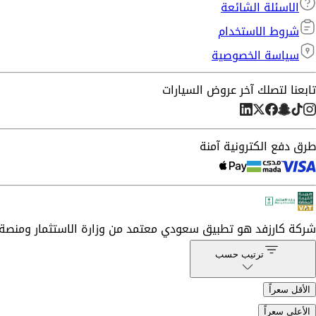
الاسئلة الشائعة
شروط الاستخدام
سياسة الخصوصية
تابعنا لتصلك آخر عروض السيارات
طرق دفع الكترونية آمنة
شركة
كارزفد
هو تطبيق سعودي معتمد من وزارة الاستثمار ومنصة 
ترتيب حسب
الأقل سعراً
الأعلى سعراً