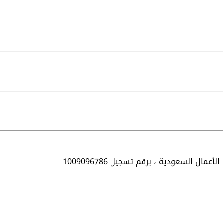
الأعمال السعودية ،
برقم تسجيل 1009096786