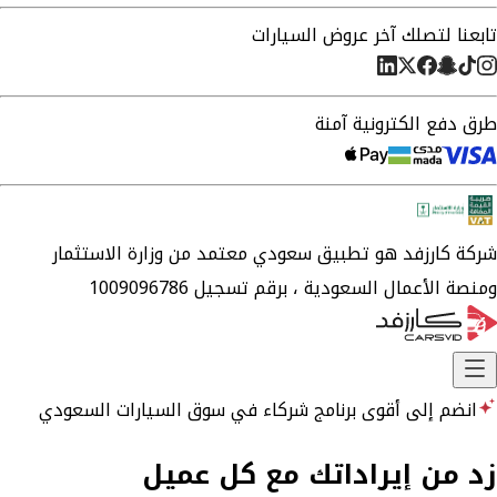
تابعنا لتصلك آخر عروض السيارات
طرق دفع الكترونية آمنة
شركة
كارزفد
هو تطبيق سعودي معتمد من وزارة الاستثمار
ومنصة الأعمال السعودية ،
برقم تسجيل 1009096786
انضم إلى أقوى برنامج شركاء في سوق السيارات السعودي
زد من إيراداتك مع كل عميل