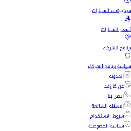
فيديوهات السيارات
أسعار السيارات
برنامج الشركاء
سياسة برنامج الشركاء
المدونة
عن كارزفد
اتصل بنا
الاسئلة الشائعة
شروط الاستخدام
سياسة الخصوصية