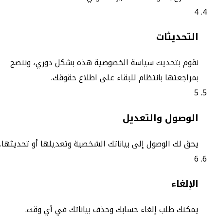
4
التحديثات
نقوم بتحديث سياسة الخصوصية هذه بشكل دوري، وننصح
بمراجعتها بانتظام للبقاء على اطلاع حقوقك.
5
الوصول والتعديل
يحق لك الوصول إلى بياناتك الشخصية وتعديلها أو تحديثها.
6
الإلغاء
يمكنك طلب إلغاء حسابك وحذف بياناتك في أي وقت.