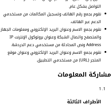
التواصل بشكل عام.
نقوم بجمع رقم الهاتف وتسجيل المكالمات من مستخدمي
الدعم عبر الهاتف.
نقوم بجمع الاسم وعنوان البريد الإلكتروني ومعلومات الجهاز
والمتصفح واتصال الشبكة وعنوان بروتوكول الإنترنت IP
Address ونص المحادثة من مستخدمي دعم الدردشة.
نقوم بجمع الاسم وعنوان البريد الإلكتروني وعنوان موقع
المتجر (URL) من مستخدمي التطبيق.
مشاركة المعلومات
1
الأطراف الثالثة