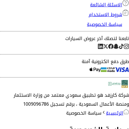
الاسئلة الشائعة
شروط الاستخدام
سياسة الخصوصية
تابعنا لتصلك آخر عروض السيارات
طرق دفع الكترونية آمنة
شركة
كارزفد
هو تطبيق سعودي معتمد من وزارة الاستثمار
ومنصة الأعمال السعودية ،
برقم تسجيل 1009096786
الرئيسية
سياسة الخصوصية