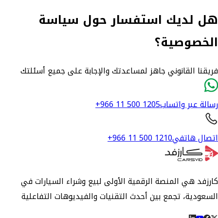
هل لديك استفسار حول سياسة
الخصوصية؟
فريقنا القانوني جاهز لمساعدتك والإجابة على جميع أسئلتك
رسالة عبر واتساب
+966 11 500 1205
اتصال هاتفي
+966 11 500 1210
كارزفد هي المنصة الرقمية الأولى لبيع وشراء السيارات في
السعودية، تجمع بين أحدث التقنيات والفيديوهات التفاعلية