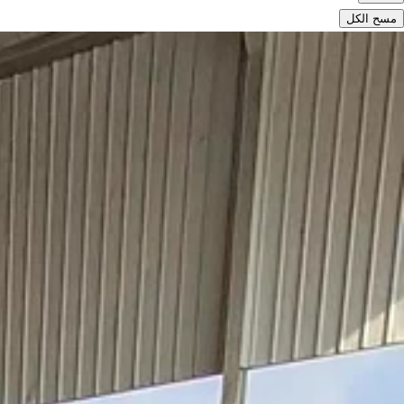
مسح الكل