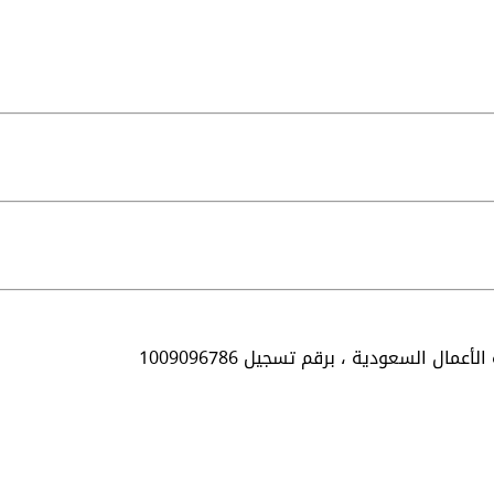
الأعمال السعودية ،
برقم تسجيل 1009096786