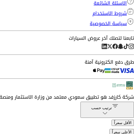
الاسئلة الشائعة
شروط الاستخدام
سياسة الخصوصية
تابعنا لتصلك آخر عروض السيارات
طرق دفع الكترونية آمنة
شركة
كارزفد
هو تطبيق سعودي معتمد من وزارة الاستثمار ومنصة 
ترتيب حسب
الأقل سعراً
الأعلى سعراً