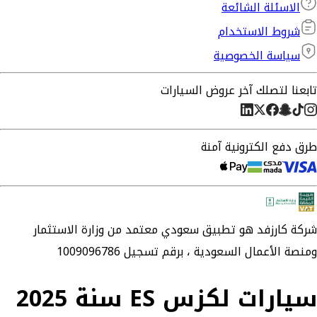
الاسئلة الشائعة
شروط الاستخدام
سياسة الخصوصية
تابعنا لتصلك آخر عروض السيارات
طرق دفع الكترونية آمنة
شركة
كارزفد
هو تطبيق سعودي معتمد من وزارة الاستثمار
ومنصة الأعمال السعودية ،
برقم تسجيل 1009096786
سيارات لكزس ES سنة 2025