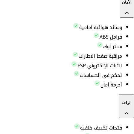
الأمان
وسائد هوائية امامية
فرامل ABS
سنتر لوك
مراقبة ضغط الاطارات
الثبات الإلكتروني ESP
تحكم فى الحساسات
أحزمة أمان
الراحة
فتحات تكييف خلفية