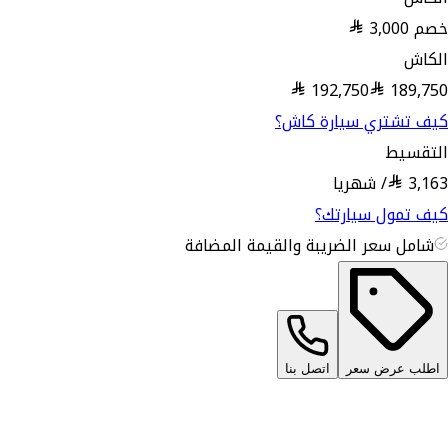
خصم
3,000
الكاش
192,750
189,750
كيف تشتري سيارة كاش؟
التقسيط
3,163
/
شهريا
كيف تمول سيارتك؟
شامل سعر الضريبة والقيمة المضافة
اطلب عرض سعر
اتصل بنا