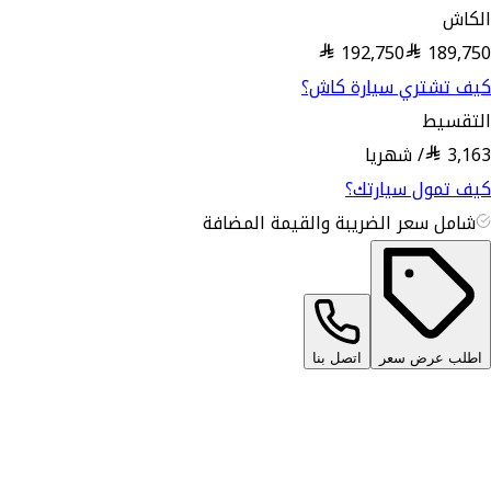
الكاش
192,750
189,750
كيف تشتري سيارة كاش؟
التقسيط
3,163
/
شهريا
كيف تمول سيارتك؟
شامل سعر الضريبة والقيمة المضافة
اطلب عرض سعر
اتصل بنا