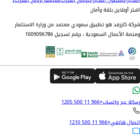
السيارات
أسطول السيارات
برنامج الشركاء
سياسة برنامج الشركاء
اشتر أونلاين بثقة وأمان
شركة كارزفد هو تطبيق سعودي معتمد من وزارة الاستثمار
ومنصة الأعمال السعودية ، برقم تسجيل 1009096786
رسالة عبر واتساب
+966 11 500 1205
اتصال هاتفي
+966 11 500 1210