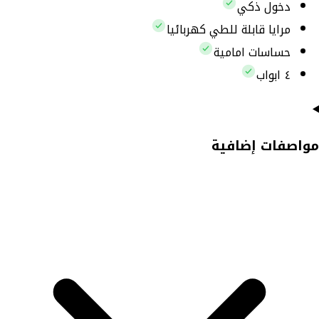
دخول ذكي
مرايا قابلة للطي كهربائيا
حساسات امامية
٤ ابواب
مواصفات إضافية