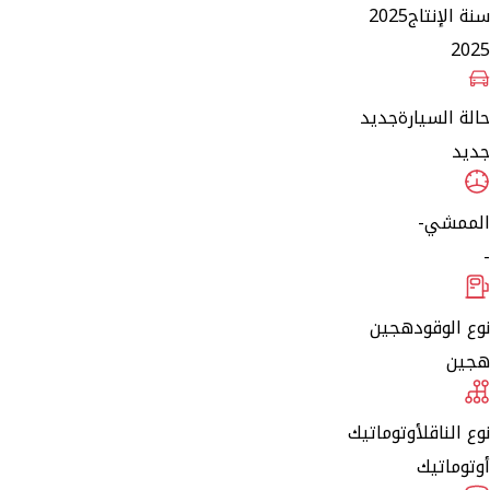
سنة الإنتاج
2025
2025
حالة السيارة
جديد
جديد
الممشي
-
-
نوع الوقود
هجين
هجين
نوع الناقل
أوتوماتيك
أوتوماتيك