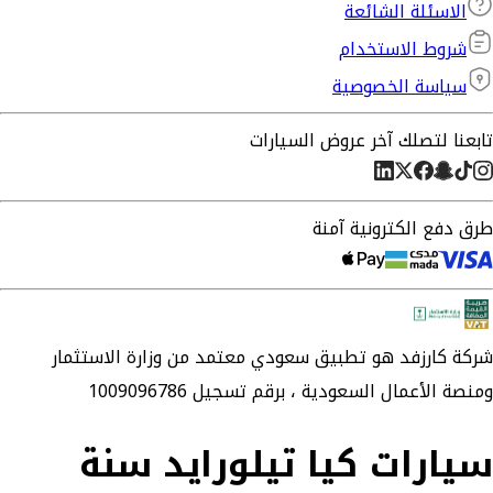
الاسئلة الشائعة
شروط الاستخدام
سياسة الخصوصية
تابعنا لتصلك آخر عروض السيارات
طرق دفع الكترونية آمنة
شركة
كارزفد
هو تطبيق سعودي معتمد من وزارة الاستثمار
ومنصة الأعمال السعودية ،
برقم تسجيل 1009096786
سيارات كيا تيلورايد سنة