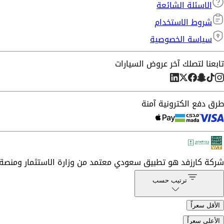
الاسئلة الشائعة
شروط الاستخدام
سياسة الخصوصية
تابعنا لتصلك آخر عروض السيارات
طرق دفع الكترونية آمنة
شركة
كارزفد
هو تطبيق سعودي معتمد من وزارة الاستثمار ومنصة 
ترتيب حسب
الأقل سعراً
الأعلى سعراً