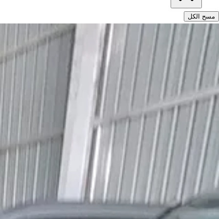
مسح الكل