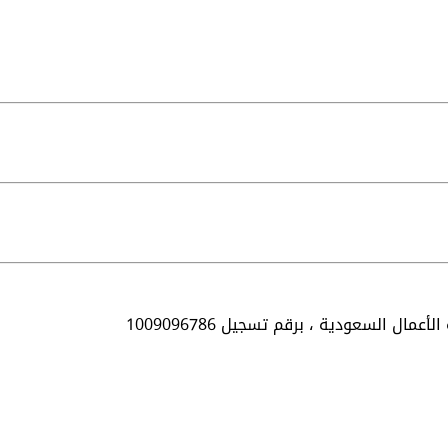
الأعمال السعودية ،
برقم تسجيل 1009096786