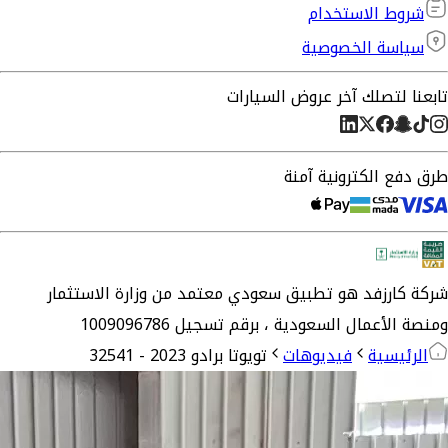
شروط الاستخدام
سياسة الخصوصية
تابعنا لتصلك آخر عروض السيارات
طرق دفع الكترونية آمنة
شركة
كارزفد
هو تطبيق سعودي معتمد من وزارة الاستثمار
ومنصة الأعمال السعودية ،
برقم تسجيل 1009096786
الرئيسية
فيديوهات
تويوتا برادو 2023 - 32541