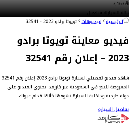
3,163
حالة السيارة
مستعمل
الرئيسية
فيديوهات
تويوتا برادو 2023 - 32541
فيديو معاينة تويوتا برادو
2023 – إعلان رقم 32541
شاهد فيديو تفصيلي لسيارة تويوتا برادو 2023 إعلان رقم 32541
المعروضة للبيع في السعودية عبر كارزفد. يحتوي الفيديو على
جولة خارجية وداخلية للسيارة تشوفها كأنها قدام عيونك.
تفاصيل السيارة