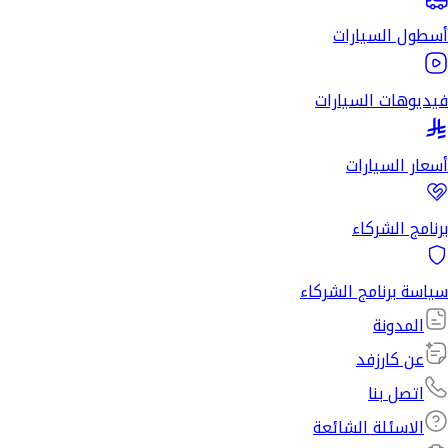
أسطول السيارات
فيديوهات السيارات
أسعار السيارات
برنامج الشركاء
سياسة برنامج الشركاء
المدونة
عن كارزفد
اتصل بنا
الاسئلة الشائعة