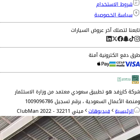
شروط الاستخدام
سياسة الخصوصية
تابعنا لتصلك آخر عروض السيارات
طرق دفع الكترونية آمنة
شركة
كارزفد
هو تطبيق سعودي معتمد من وزارة الاستثمار
ومنصة الأعمال السعودية ،
برقم تسجيل 1009096786
الرئيسية
فيديوهات
ميني ClubMan 2022 - 32211