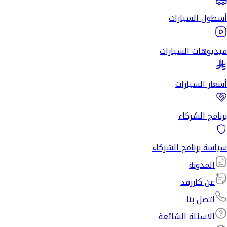
أسطول السيارات
فيديوهات السيارات
أسعار السيارات
برنامج الشركاء
سياسة برنامج الشركاء
المدونة
عن كارزفد
اتصل بنا
الاسئلة الشائعة