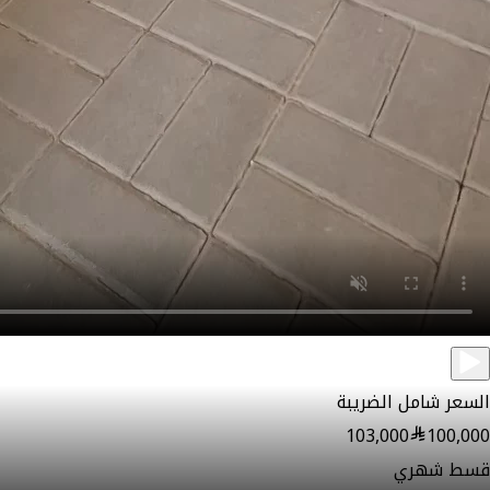
السعر شامل الضريبة
103,000
100,000
قسط شهري