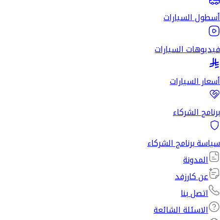
أسطول السيارات
فيديوهات السيارات
أسعار السيارات
برنامج الشركاء
سياسة برنامج الشركاء
المدونة
عن كارزفد
اتصل بنا
الاسئلة الشائعة