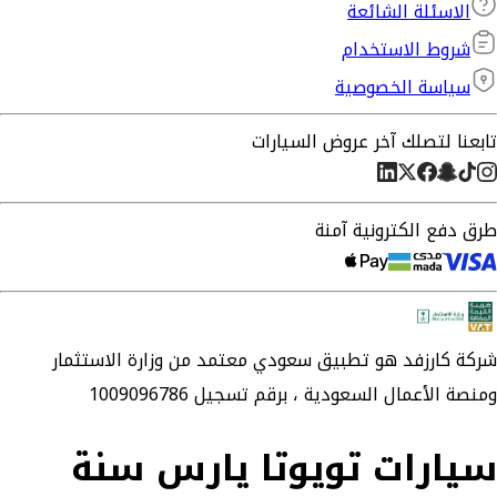
الاسئلة الشائعة
شروط الاستخدام
سياسة الخصوصية
تابعنا لتصلك آخر عروض السيارات
طرق دفع الكترونية آمنة
شركة
كارزفد
هو تطبيق سعودي معتمد من وزارة الاستثمار
ومنصة الأعمال السعودية ،
برقم تسجيل 1009096786
سيارات تويوتا يارس سنة