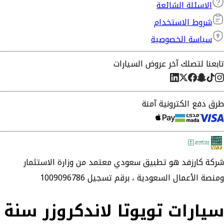
الاسئلة الشائعة
شروط الاستخدام
سياسة الخصوصية
تابعنا لتصلك آخر عروض السيارات
طرق دفع الكترونية آمنة
شركة
كارزفد
هو تطبيق سعودي معتمد من وزارة الاستثمار
ومنصة الأعمال السعودية ،
برقم تسجيل 1009096786
سيارات تويوتا لاندكروزر سنة