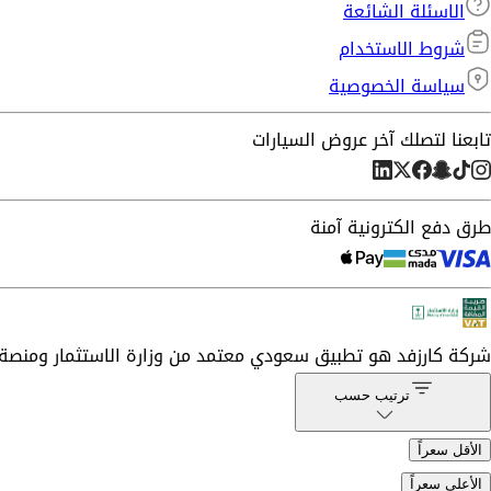
الاسئلة الشائعة
شروط الاستخدام
سياسة الخصوصية
تابعنا لتصلك آخر عروض السيارات
طرق دفع الكترونية آمنة
شركة
كارزفد
هو تطبيق سعودي معتمد من وزارة الاستثمار ومنصة 
ترتيب حسب
الأقل سعراً
الأعلى سعراً