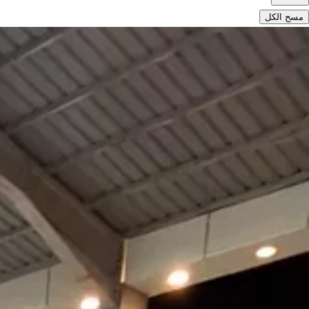
مسح الكل