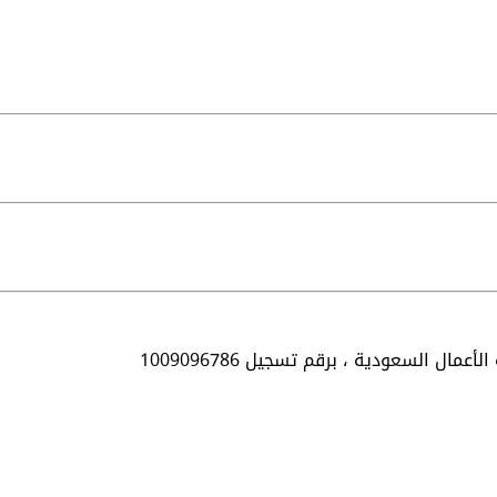
الأعمال السعودية ،
برقم تسجيل 1009096786