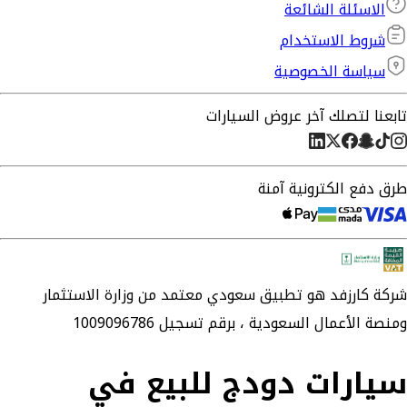
الاسئلة الشائعة
شروط الاستخدام
سياسة الخصوصية
تابعنا لتصلك آخر عروض السيارات
طرق دفع الكترونية آمنة
شركة
كارزفد
هو تطبيق سعودي معتمد من وزارة الاستثمار
ومنصة الأعمال السعودية ،
برقم تسجيل 1009096786
سيارات دودج للبيع في