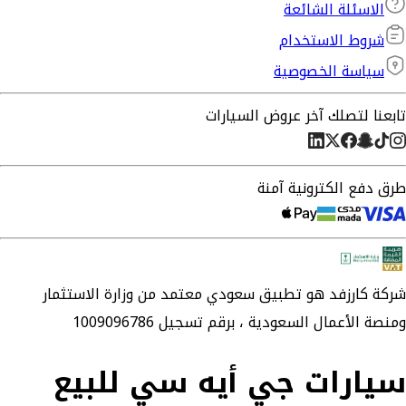
الاسئلة الشائعة
شروط الاستخدام
سياسة الخصوصية
تابعنا لتصلك آخر عروض السيارات
طرق دفع الكترونية آمنة
شركة
كارزفد
هو تطبيق سعودي معتمد من وزارة الاستثمار
ومنصة الأعمال السعودية ،
برقم تسجيل 1009096786
سيارات جي أيه سي للبيع