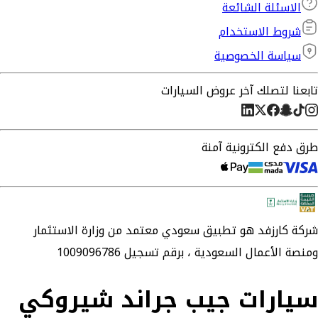
الاسئلة الشائعة
شروط الاستخدام
سياسة الخصوصية
تابعنا لتصلك آخر عروض السيارات
طرق دفع الكترونية آمنة
شركة
كارزفد
هو تطبيق سعودي معتمد من وزارة الاستثمار
ومنصة الأعمال السعودية ،
برقم تسجيل 1009096786
سيارات جيب جراند شيروكي