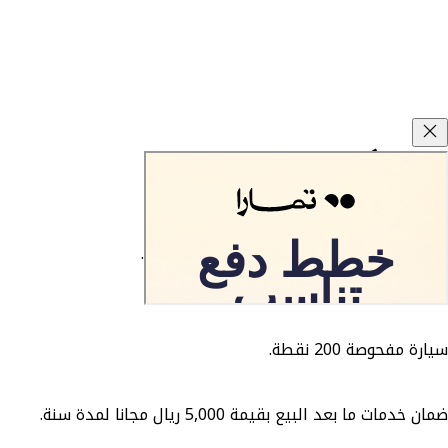
وعود كارزفد
ضمان ارجاع السيارة المستعملة خلال 10 أيام.
تطبق الشروط والاحكام.
سيارة مفحوصة 200 نقطة.
ضمان خدمات ما بعد البيع بقيمة 5,000 ريال مجانا لمدة سنة.