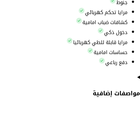
جنوط
مرايا تحكم كهربائي
كشافات ضباب امامية
دخول ذكي
مرايا قابلة للطي كهربائيا
حساسات امامية
دفع رباعي
مواصفات إضافية