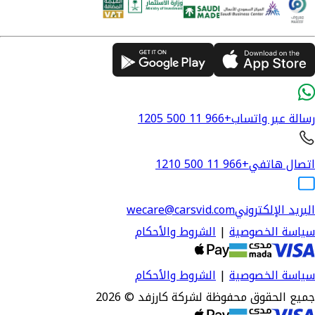
رسالة عبر واتساب
+966 11 500 1205
اتصال هاتفي
+966 11 500 1210
البريد الإلكتروني
wecare@carsvid.com
سياسة الخصوصية
|
الشروط والأحكام
سياسة الخصوصية
|
الشروط والأحكام
جميع الحقوق محفوظة لشركة كارزفد © 2026