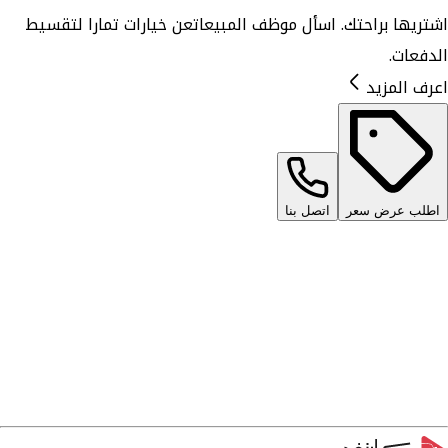
اشتريها براحتك. اسأل موظف المبيعات
عن خيارات تمارا لتقسيط
الدفعات.
اعرف المزيد
اطلب عرض سعر
اتصل بنا