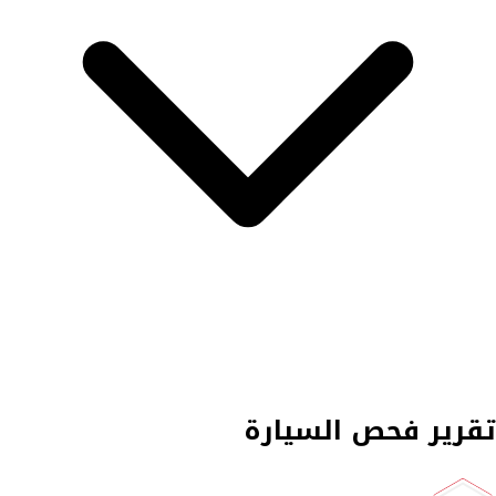
تقرير فحص السيارة