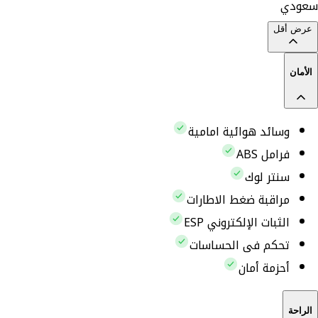
سعودي
عرض أقل
الأمان
وسائد هوائية امامية
فرامل ABS
سنتر لوك
مراقبة ضغط الاطارات
الثبات الإلكتروني ESP
تحكم فى الحساسات
أحزمة أمان
الراحة