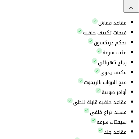
مقاعد قماش
فتحات تكييف خلفية
تحكم دريكسون
مثبت سرعة
زجاج كهربائي
مكيف يدوي
فتح الابواب بالريموت
أوامر صوتية
مقاعد خلفية قابلة للطي
مسند ذراع خلفي
شيفتات سرعه
مقاعد جلد