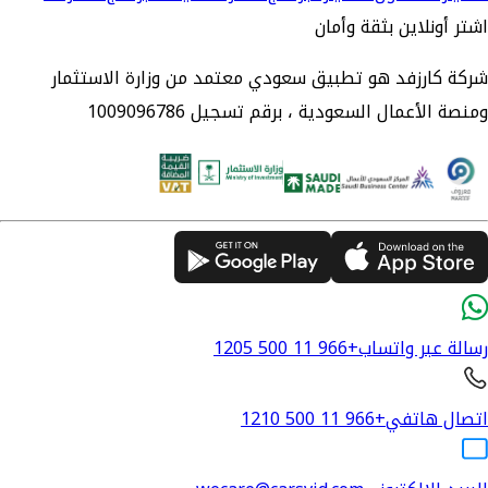
اشتر أونلاين بثقة وأمان
شركة كارزفد هو تطبيق سعودي معتمد من وزارة الاستثمار
ومنصة الأعمال السعودية ، برقم تسجيل 1009096786
رسالة عبر واتساب
+966 11 500 1205
اتصال هاتفي
+966 11 500 1210