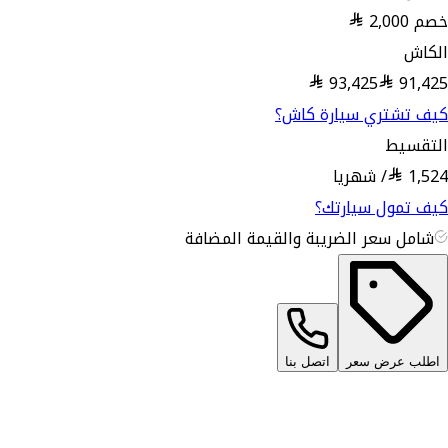
خصم
2,000
الكاش
93,425
91,425
كيف تشتري سيارة كاش؟
التقسيط
1,524
/
شهريا
كيف تمول سيارتك؟
شامل سعر الضريبة والقيمة المضافة
اطلب عرض سعر
اتصل بنا