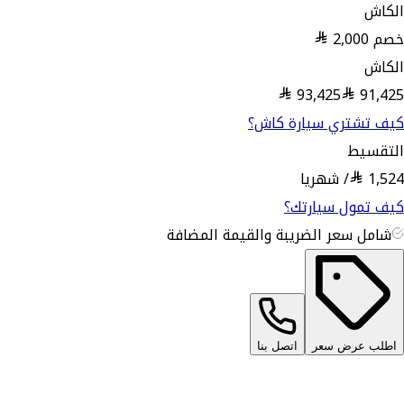
الكاش
خصم
2,000
الكاش
93,425
91,425
كيف تشتري سيارة كاش؟
التقسيط
1,524
/
شهريا
كيف تمول سيارتك؟
شامل سعر الضريبة والقيمة المضافة
اطلب عرض سعر
اتصل بنا