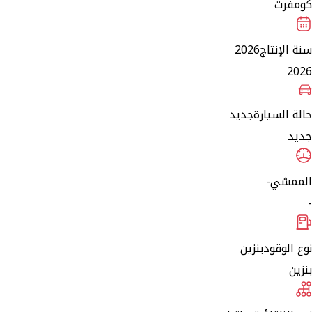
كومفرت
سنة الإنتاج
2026
2026
حالة السيارة
جديد
جديد
الممشي
-
-
نوع الوقود
بنزين
بنزين