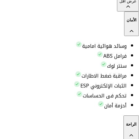
عرض أقل
الأمان
وسائد هوائية امامية
فرامل ABS
سنتر لوك
مراقبة ضغط الاطارات
الثبات الإلكتروني ESP
تحكم فى الحساسات
أحزمة أمان
الراحة