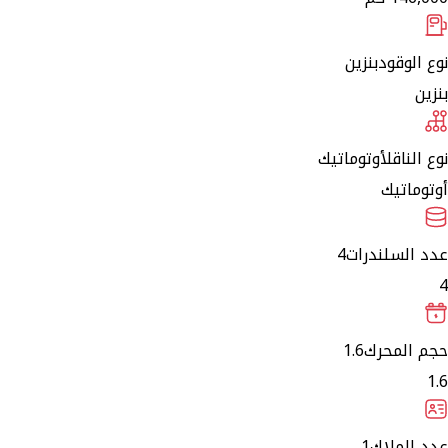
نوع الوقود
بنزين
بنزين
نوع الناقل
أوتوماتيك
أوتوماتيك
عدد السلندرات
4
4
حجم المحرك
1.6
1.6
عدد الملاك
1