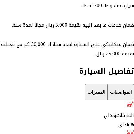
سيارة مفحوصة 200 نقطة.
ضمان خدمات ما بعد البيع بقيمة 5,000 ريال مجانا لمدة سنة.
ضمان ميكانيكي على السيارة لمدة سنة او 20,000 كم مع تغطية
بقيمة 25,000 ريال.
تفاصيل السيارة
المواصفات
المميزات
الماركة
هونداي
هونداي