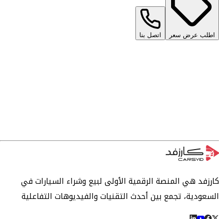
اطلب عرض سعر
اتصل بنا
كارزفد هي المنصة الرقمية الأولى لبيع وشراء السيارات في
السعودية، تجمع بين أحدث التقنيات والفيديوهات التفاعلية