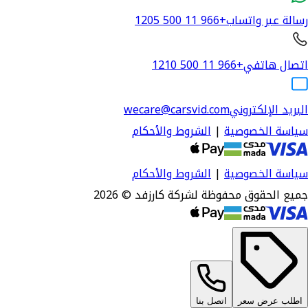
رسالة عبر واتساب
+966 11 500 1205
اتصال هاتفي
+966 11 500 1210
البريد الإلكتروني
wecare@carsvid.com
سياسة الخصوصية
|
الشروط والأحكام
سياسة الخصوصية
|
الشروط والأحكام
جميع الحقوق محفوظة لشركة كارزفد © 2026
اطلب عرض سعر
اتصل بنا