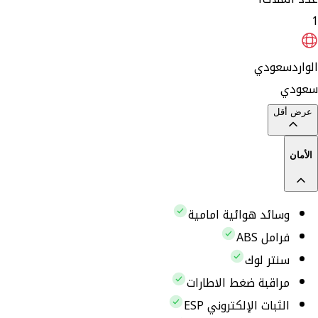
1
الوارد
سعودي
سعودي
عرض أقل
الأمان
وسائد هوائية امامية
فرامل ABS
سنتر لوك
مراقبة ضغط الاطارات
الثبات الإلكتروني ESP