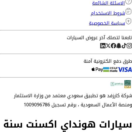
الاسئلة الشائعة
شروط الاستخدام
سياسة الخصوصية
تابعنا لتصلك آخر عروض السيارات
طرق دفع الكترونية آمنة
شركة
كارزفد
هو تطبيق سعودي معتمد من وزارة الاستثمار
ومنصة الأعمال السعودية ،
برقم تسجيل 1009096786
سيارات هونداي اكسنت سنة