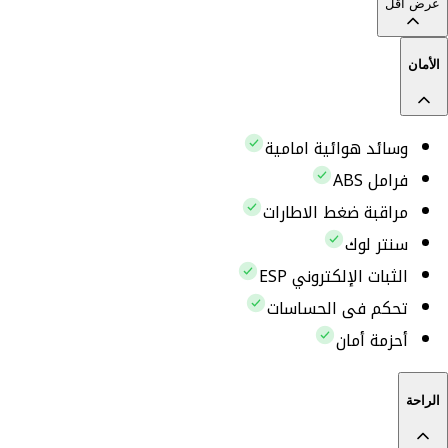
عرض أقل
الأمان
وسائد هوائية امامية
فرامل ABS
مراقبة ضغط الاطارات
سنتر لوك
الثبات الإلكتروني ESP
تحكم فى الحساسات
أحزمة أمان
الراحة