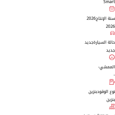
Smart
سنة الإنتاج
2026
2026
حالة السيارة
جديد
جديد
الممشي
-
-
نوع الوقود
بنزين
بنزين