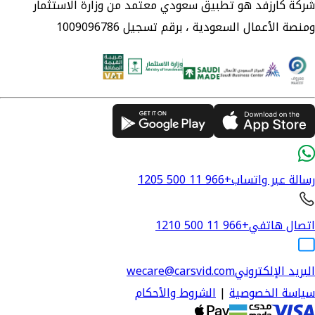
شركة كارزفد هو تطبيق سعودي معتمد من وزارة الاستثمار
ومنصة الأعمال السعودية ، برقم تسجيل 1009096786
رسالة عبر واتساب
+966 11 500 1205
اتصال هاتفي
+966 11 500 1210
البريد الإلكتروني
wecare@carsvid.com
سياسة الخصوصية
|
الشروط والأحكام