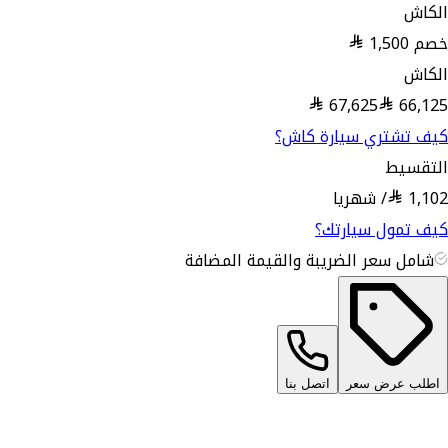
الكاش
خصم
1,500
الكاش
67,625
66,125
كيف تشتري سيارة كاش؟
التقسيط
1,102
/
شهريا
كيف تمول سيارتك؟
شامل سعر الضريبة والقيمة المضافة
اطلب عرض سعر
اتصل بنا