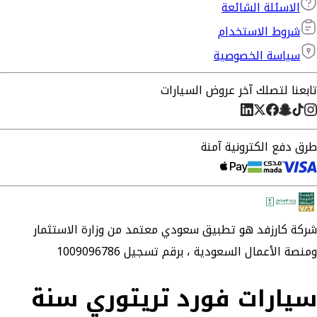
الاسئلة الشائعة
شروط الاستخدام
سياسة الخصوصية
تابعنا لتصلك آخر عروض السيارات
طرق دفع الكترونية آمنة
شركة
كارزفد
هو تطبيق سعودي معتمد من وزارة الاستثمار
ومنصة الأعمال السعودية ،
برقم تسجيل 1009096786
سيارات فورد تريتوري سنة