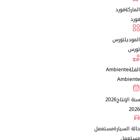
الماركة
فورد
فورد
الموديل
تورس
تورس
الفئة
Ambiente
Ambiente
سنة الإنتاج
2026
2026
حالة السيارة
مستعمل
مستعمل