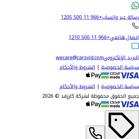
رسالة عبر واتساب
+966 11 500 1205
اتصال هاتفي
+966 11 500 1210
البريد الإلكتروني
wecare@carsvid.com
سياسة الخصوصية
|
الشروط والأحكام
سياسة الخصوصية
|
الشروط والأحكام
جميع الحقوق محفوظة لشركة كارزفد © 2026