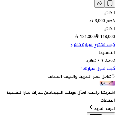
الكاش
خصم
3,000
الكاش
121,000
118,000
كيف تشتري سيارة كاش؟
التقسيط
2,262
/
شهريا
كيف تمول سيارتك؟
شامل سعر الضريبة والقيمة المضافة
اشتريها براحتك. اسأل موظف المبيعات
عن خيارات تمارا لتقسيط
الدفعات.
اعرف المزيد