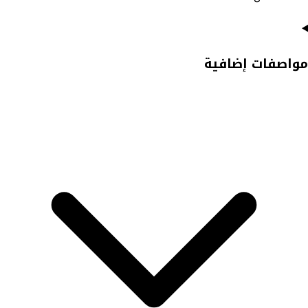
مواصفات إضافية