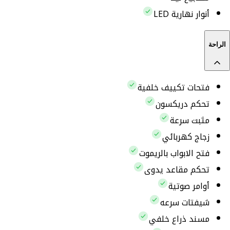
أنوار نهارية LED
الراحة
فتحات تكييف خلفية
تحكم دريكسون
مثبت سرعة
زجاج كهربائي
فتح الابواب بالريموت
تحكم مقاعد يدوى
أوامر صوتية
شيفتات سرعه
مسند ذراع خلفي