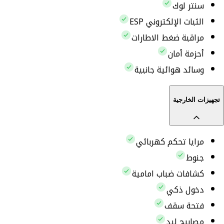
سنتر لوك
الثبات الإلكتروني ESP
مراقبة ضغط الاطارات
أحزمة أمان
وسائد هوائية جانبية
تجهيزات الخارجية
مرايا تحكم كهربائي
جنوط
كشافات ضباب امامية
دخول ذكي
فتحة سقف
مصابيح ليد