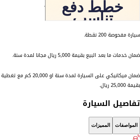
ضمان ارجاع السيارة المستعملة خلال 10 أيام.
تطبق الشروط والاحكام.
سيارة مفحوصة 200 نقطة.
ضمان خدمات ما بعد البيع بقيمة 5,000 ريال مجانا لمدة سنة.
ضمان ميكانيكي على السيارة لمدة سنة او 20,000 كم مع تغطية
بقيمة 25,000 ريال.
تفاصيل السيارة
المواصفات
المميزات