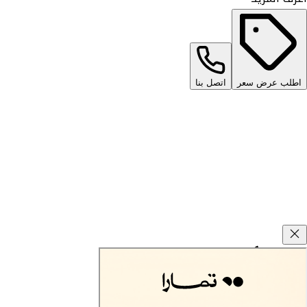
اطلب عرض سعر
اتصل بنا
وعود كارزفد