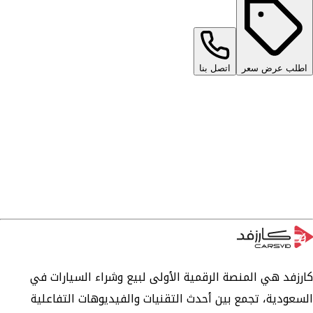
اطلب عرض سعر
اتصل بنا
كارزفد هي المنصة الرقمية الأولى لبيع وشراء السيارات في
السعودية، تجمع بين أحدث التقنيات والفيديوهات التفاعلية