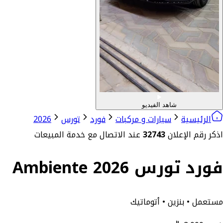
شاهد الفيديو
الرئيسية
سيارات و مركبات
فورد
تورس
2026
اذكر رقم الإعلان
32743
عند الاتصال مع خدمة المبيعات
فورد تورس Ambiente 2026
مستعمل • بنزين • أتوماتيك