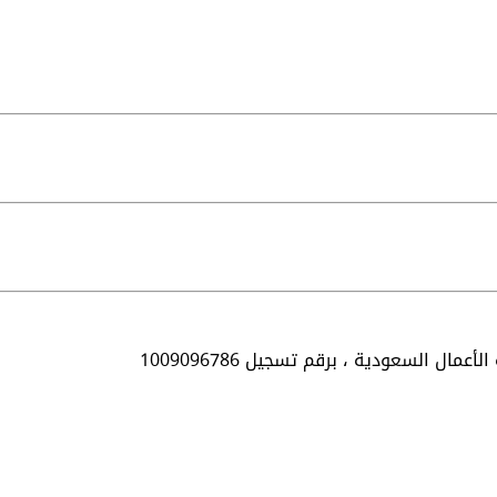
الأعمال السعودية ،
برقم تسجيل 1009096786