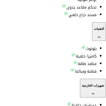
تحكم مقاعد يدوى
مسند ذراع خلفي
التقنيات
بلوتوث
كاميرا خلفية
منافذ طاقة
شاشة وسائط
تجهيزات الخارجية
حساسات خلفية