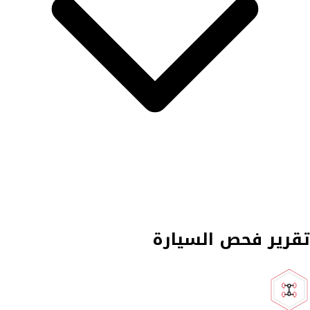
تقرير فحص السيارة