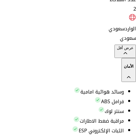
2
الوارد
سعودي
سعودي
عرض أقل
الأمان
وسائد هوائية امامية
فرامل ABS
سنتر لوك
مراقبة ضغط الاطارات
الثبات الإلكتروني ESP