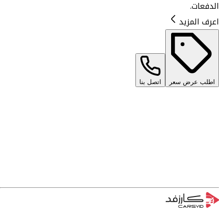
الدفعات.
اعرف المزيد
اطلب عرض سعر
اتصل بنا