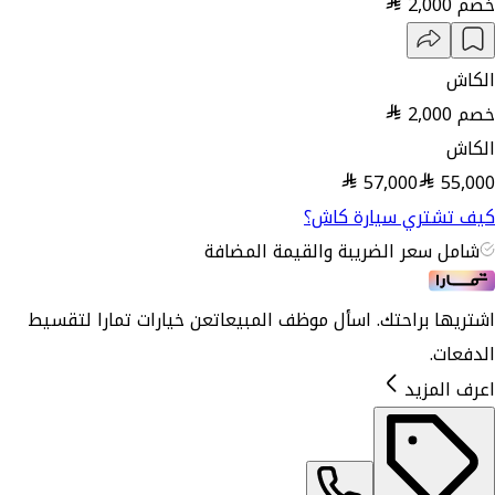
خصم
2,000
الكاش
خصم
2,000
الكاش
57,000
55,000
كيف تشتري سيارة كاش؟
شامل سعر الضريبة والقيمة المضافة
اشتريها براحتك. اسأل موظف المبيعات
عن خيارات تمارا لتقسيط
الدفعات.
اعرف المزيد