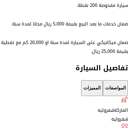
سيارة مفحوصة 200 نقطة.
ضمان خدمات ما بعد البيع بقيمة 5,000 ريال مجانا لمدة سنة.
ضمان ميكانيكي على السيارة لمدة سنة او 20,000 كم مع تغطية
بقيمة 25,000 ريال.
تفاصيل السيارة
المواصفات
المميزات
الماركة
شفروليه
شفروليه