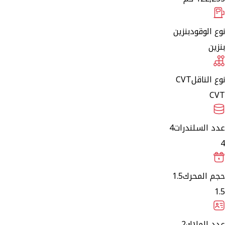
نوع الوقود
بنزين
بنزين
نوع الناقل
CVT
CVT
عدد السلندرات
4
4
حجم المحرك
1.5
1.5
عدد الملاك
2