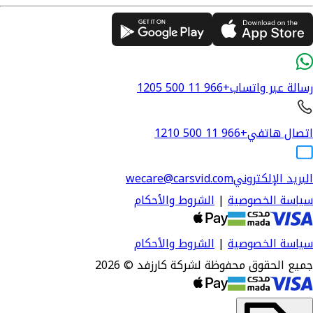
رسالة عبر واتساب
+966 11 500 1205
اتصال هاتفي
+966 11 500 1210
البريد الإلكتروني
wecare@carsvid.com
سياسة الخصوصية
|
الشروط والأحكام
سياسة الخصوصية
|
الشروط والأحكام
جميع الحقوق محفوظة لشركة كارزفد © 2026