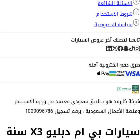
الاسئلة الشائعة
شروط الاستخدام
سياسة الخصوصية
تابعنا لتصلك آخر عروض السيارات
طرق دفع الكترونية آمنة
شركة
كارزفد
هو تطبيق سعودي معتمد من وزارة الاستثمار
ومنصة الأعمال السعودية ،
برقم تسجيل 1009096786
سيارات بي ام دبليو X3 سنة