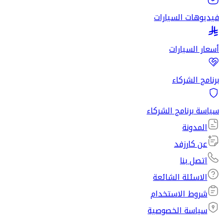
فيديوهات السيارات
أسعار السيارات
برنامج الشركاء
سياسة برنامج الشركاء
المدونة
عن كارزفد
اتصل بنا
الاسئلة الشائعة
شروط الاستخدام
سياسة الخصوصية