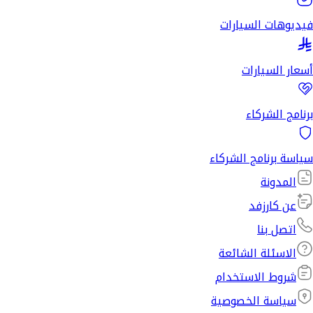
فيديوهات السيارات
أسعار السيارات
برنامج الشركاء
سياسة برنامج الشركاء
المدونة
عن كارزفد
اتصل بنا
الاسئلة الشائعة
شروط الاستخدام
سياسة الخصوصية