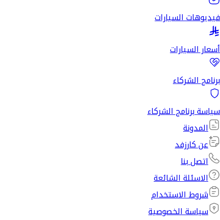
فيديوهات السيارات
أسعار السيارات
برنامج الشركاء
سياسة برنامج الشركاء
المدونة
عن كارزفد
اتصل بنا
الاسئلة الشائعة
شروط الاستخدام
سياسة الخصوصية