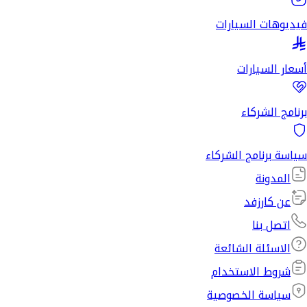
فيديوهات السيارات
أسعار السيارات
برنامج الشركاء
سياسة برنامج الشركاء
المدونة
عن كارزفد
اتصل بنا
الاسئلة الشائعة
شروط الاستخدام
سياسة الخصوصية