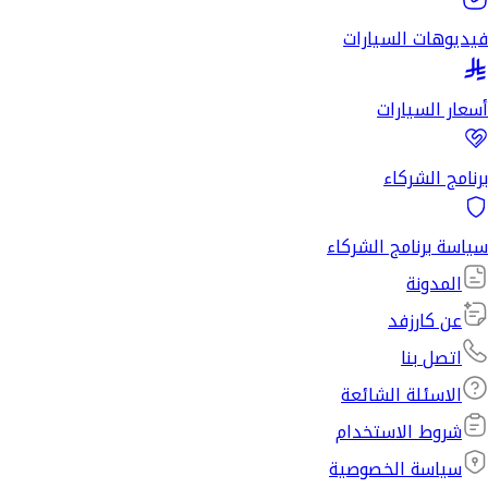
فيديوهات السيارات
أسعار السيارات
برنامج الشركاء
سياسة برنامج الشركاء
المدونة
عن كارزفد
اتصل بنا
الاسئلة الشائعة
شروط الاستخدام
سياسة الخصوصية