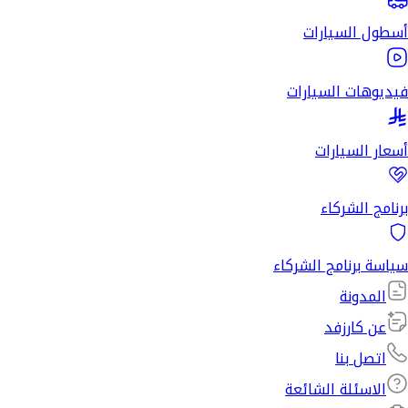
أسطول السيارات
فيديوهات السيارات
أسعار السيارات
برنامج الشركاء
سياسة برنامج الشركاء
المدونة
عن كارزفد
اتصل بنا
الاسئلة الشائعة