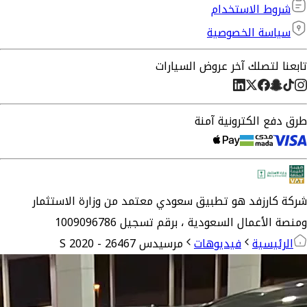
شروط الاستخدام
سياسة الخصوصية
تابعنا لتصلك آخر عروض السيارات
طرق دفع الكترونية آمنة
شركة
كارزفد
هو تطبيق سعودي معتمد من وزارة الاستثمار
ومنصة الأعمال السعودية ،
برقم تسجيل 1009096786
الرئيسية
فيديوهات
مرسيدس S 2020 - 26467