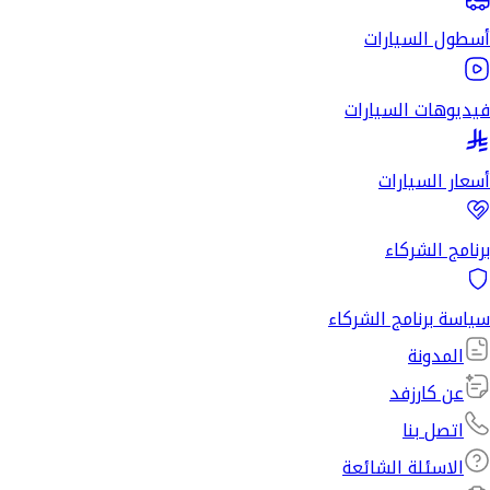
أسطول السيارات
فيديوهات السيارات
أسعار السيارات
برنامج الشركاء
سياسة برنامج الشركاء
المدونة
عن كارزفد
اتصل بنا
الاسئلة الشائعة