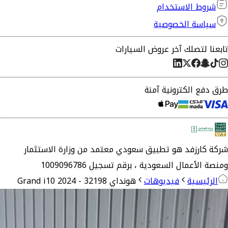
شروط الاستخدام
سياسة الخصوصية
تابعنا لتصلك آخر عروض السيارات
طرق دفع الكترونية آمنة
شركة
كارزفد
هو تطبيق سعودي معتمد من وزارة الاستثمار
ومنصة الأعمال السعودية ،
برقم تسجيل 1009096786
الرئيسية
فيديوهات
هونداي Grand i10 2024 - 32198