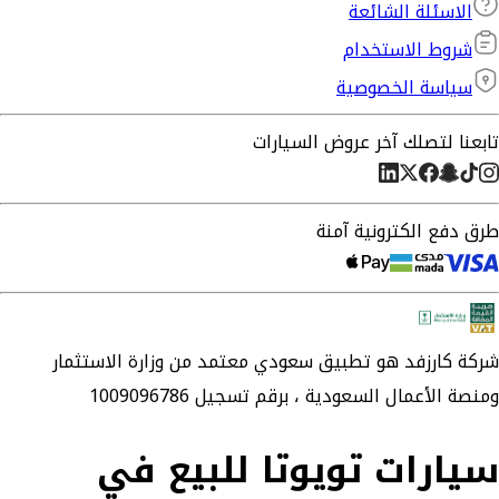
الاسئلة الشائعة
شروط الاستخدام
سياسة الخصوصية
تابعنا لتصلك آخر عروض السيارات
طرق دفع الكترونية آمنة
شركة
كارزفد
هو تطبيق سعودي معتمد من وزارة الاستثمار
ومنصة الأعمال السعودية ،
برقم تسجيل 1009096786
سيارات تويوتا للبيع في