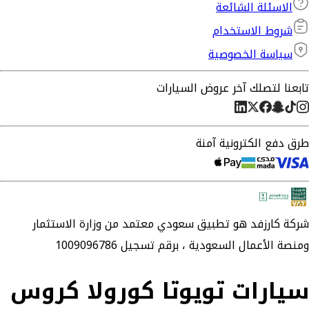
الاسئلة الشائعة
شروط الاستخدام
سياسة الخصوصية
تابعنا لتصلك آخر عروض السيارات
طرق دفع الكترونية آمنة
شركة
كارزفد
هو تطبيق سعودي معتمد من وزارة الاستثمار
ومنصة الأعمال السعودية ،
برقم تسجيل 1009096786
سيارات تويوتا كورولا كروس