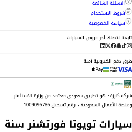
الاسئلة الشائعة
شروط الاستخدام
سياسة الخصوصية
تابعنا لتصلك آخر عروض السيارات
طرق دفع الكترونية آمنة
شركة
كارزفد
هو تطبيق سعودي معتمد من وزارة الاستثمار
ومنصة الأعمال السعودية ،
برقم تسجيل 1009096786
سيارات تويوتا فورتشنر سنة