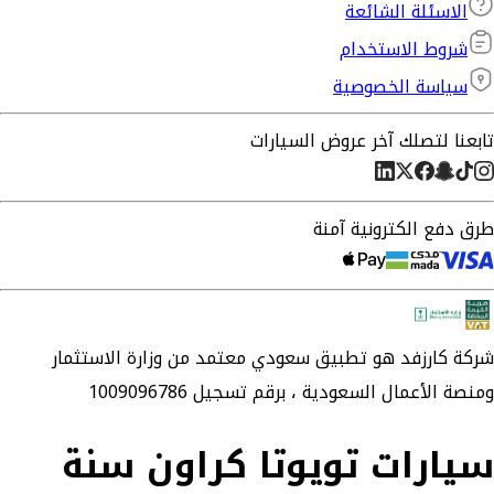
الاسئلة الشائعة
شروط الاستخدام
سياسة الخصوصية
تابعنا لتصلك آخر عروض السيارات
طرق دفع الكترونية آمنة
شركة
كارزفد
هو تطبيق سعودي معتمد من وزارة الاستثمار
ومنصة الأعمال السعودية ،
برقم تسجيل 1009096786
سيارات تويوتا كراون سنة