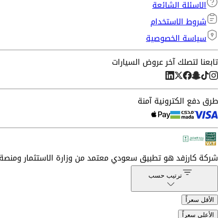
الاسئلة الشائعة
شروط الاستخدام
سياسة الخصوصية
تابعنا لتصلك آخر عروض السيارات
طرق دفع الكترونية آمنة
شركة
كارزفد
هو تطبيق سعودي معتمد من وزارة الاستثمار ومنصة 
ترتيب حسب
الأقل سعراً
الأعلى سعراً