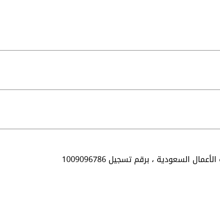
الأعمال السعودية ،
برقم تسجيل 1009096786