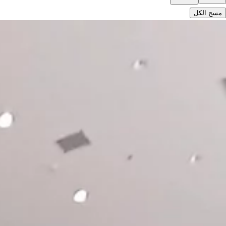
مسح الكل