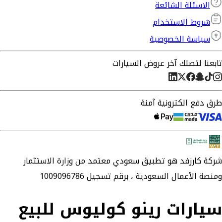
الاسئلة الشائعة
شروط الاستخدام
سياسة الخصوصية
تابعنا لتصلك آخر عروض السيارات
طرق دفع الكترونية آمنة
شركة
كارزفد
هو تطبيق سعودي معتمد من وزارة الاستثمار
ومنصة الأعمال السعودية ،
برقم تسجيل 1009096786
سيارات رينو كوليوس للبيع