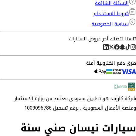
الاسئلة الشائعة
شروط الاستخدام
سياسة الخصوصية
تابعنا لتصلك آخر عروض السيارات
طرق دفع الكترونية آمنة
شركة
كارزفد
هو تطبيق سعودي معتمد من وزارة الاستثمار
ومنصة الأعمال السعودية ،
برقم تسجيل 1009096786
سيارات نيسان صني سنة