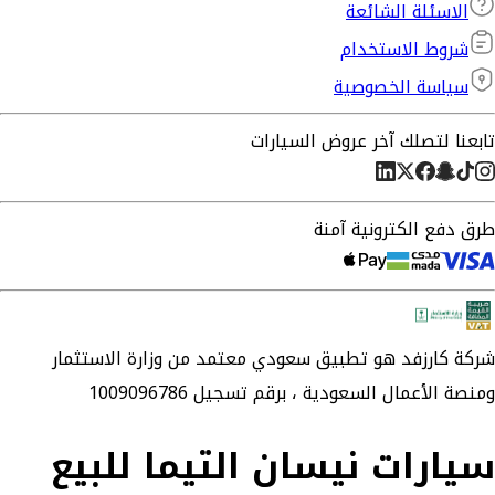
الاسئلة الشائعة
شروط الاستخدام
سياسة الخصوصية
تابعنا لتصلك آخر عروض السيارات
طرق دفع الكترونية آمنة
شركة
كارزفد
هو تطبيق سعودي معتمد من وزارة الاستثمار
ومنصة الأعمال السعودية ،
برقم تسجيل 1009096786
سيارات نيسان التيما للبيع