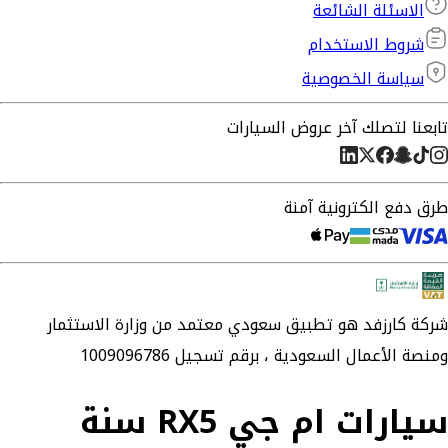
الاسئلة الشائعة
شروط الاستخدام
سياسة الخصوصية
تابعنا لتصلك آخر عروض السيارات
طرق دفع الكترونية آمنة
شركة
كارزفد
هو تطبيق سعودي معتمد من وزارة الاستثمار
ومنصة الأعمال السعودية ،
برقم تسجيل 1009096786
سيارات ام جي RX5 سنة