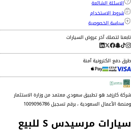
الاسئلة الشائعة
شروط الاستخدام
سياسة الخصوصية
تابعنا لتصلك آخر عروض السيارات
طرق دفع الكترونية آمنة
شركة
كارزفد
هو تطبيق سعودي معتمد من وزارة الاستثمار
ومنصة الأعمال السعودية ،
برقم تسجيل 1009096786
سيارات مرسيدس S للبيع