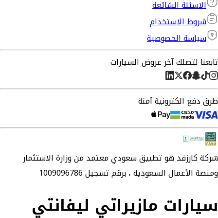
الاسئلة الشائعة
شروط الاستخدام
سياسة الخصوصية
تابعنا لتصلك آخر عروض السيارات
طرق دفع الكترونية آمنة
شركة
كارزفد
هو تطبيق سعودي معتمد من وزارة الاستثمار
ومنصة الأعمال السعودية ،
برقم تسجيل 1009096786
سيارات مازيراتي ليفانتي