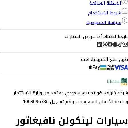
الاسئلة الشائعة
شروط الاستخدام
سياسة الخصوصية
تابعنا لتصلك آخر عروض السيارات
طرق دفع الكترونية آمنة
شركة
كارزفد
هو تطبيق سعودي معتمد من وزارة الاستثمار
ومنصة الأعمال السعودية ،
برقم تسجيل 1009096786
سيارات لينكولن نافيغاتور