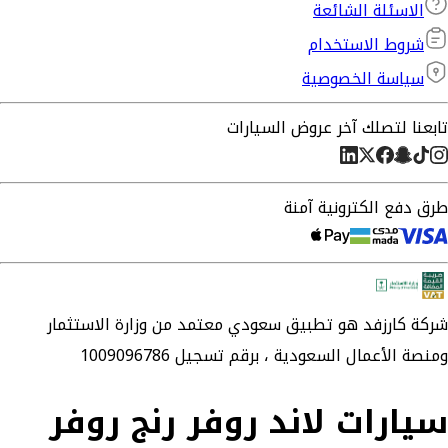
الاسئلة الشائعة
شروط الاستخدام
سياسة الخصوصية
تابعنا لتصلك آخر عروض السيارات
طرق دفع الكترونية آمنة
شركة
كارزفد
هو تطبيق سعودي معتمد من وزارة الاستثمار
ومنصة الأعمال السعودية ،
برقم تسجيل 1009096786
سيارات لاند روفر رنج روفر