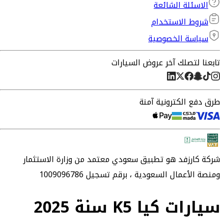
الاسئلة الشائعة
شروط الاستخدام
سياسة الخصوصية
تابعنا لتصلك آخر عروض السيارات
طرق دفع الكترونية آمنة
شركة
كارزفد
هو تطبيق سعودي معتمد من وزارة الاستثمار
ومنصة الأعمال السعودية ،
برقم تسجيل 1009096786
سيارات كيا K5 سنة 2025