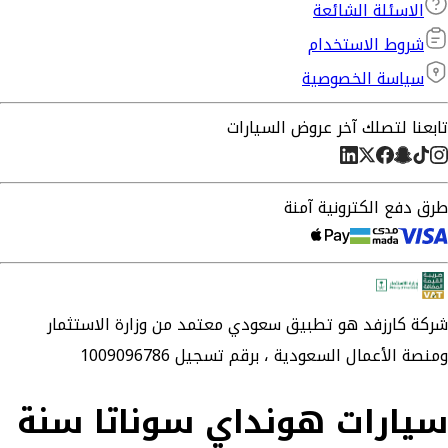
الاسئلة الشائعة
شروط الاستخدام
سياسة الخصوصية
تابعنا لتصلك آخر عروض السيارات
طرق دفع الكترونية آمنة
شركة
كارزفد
هو تطبيق سعودي معتمد من وزارة الاستثمار
ومنصة الأعمال السعودية ،
برقم تسجيل 1009096786
سيارات هونداي سوناتا سنة