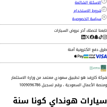
الاسئلة الشائعة
شروط الاستخدام
سياسة الخصوصية
تابعنا لتصلك آخر عروض السيارات
طرق دفع الكترونية آمنة
شركة
كارزفد
هو تطبيق سعودي معتمد من وزارة الاستثمار
ومنصة الأعمال السعودية ،
برقم تسجيل 1009096786
سيارات هونداي كونا سنة